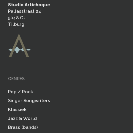
Studio Artichoque
Pallasstraat 24
5048 CJ
Tilburg
GENRES
Pop / Rock
Singer Songwriters
Klassiek
Jazz & World
Brass (bands)