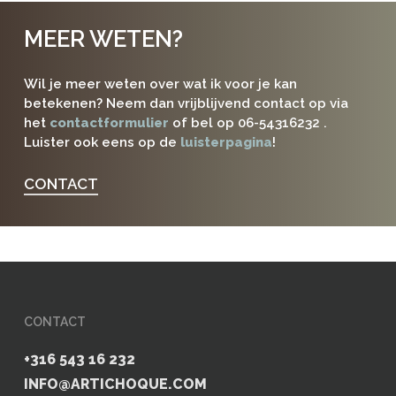
MEER WETEN?
Wil je meer weten over wat ik voor je kan
betekenen? Neem dan vrijblijvend contact op via
het
contactformulier
of bel op 06-54316232 .
Luister ook eens op de
luisterpagina
!
CONTACT
CONTACT
+316 543 16 232
INFO@ARTICHOQUE.COM