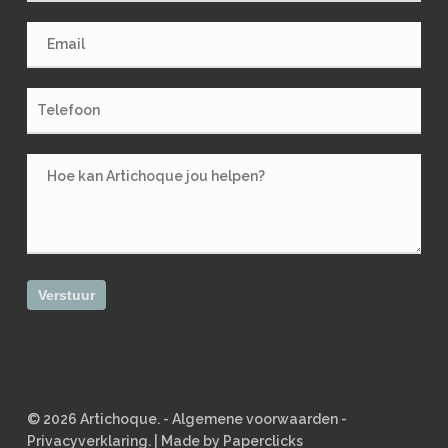
© 2026 Artichoque. -
Algemene voorwaarden
-
Privacyverklaring.
|
Made by Paperclicks