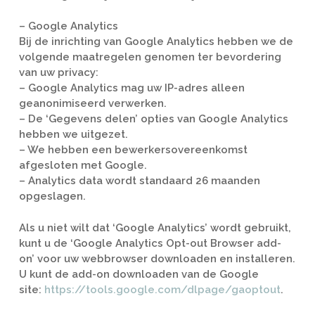
– Google Analytics
Bij de inrichting van Google Analytics hebben we de
volgende maatregelen genomen ter bevordering
van uw privacy:
– Google Analytics mag uw IP-adres alleen
geanonimiseerd verwerken.
– De ‘Gegevens delen’ opties van Google Analytics
hebben we uitgezet.
– We hebben een bewerkersovereenkomst
afgesloten met Google.
– Analytics data wordt standaard 26 maanden
opgeslagen.
Als u niet wilt dat ‘Google Analytics’ wordt gebruikt,
kunt u de ‘Google Analytics Opt-out Browser add-
on’ voor uw webbrowser downloaden en installeren.
U kunt de add-on downloaden van de Google
site:
https://tools.google.com/dlpage/gaoptout
.