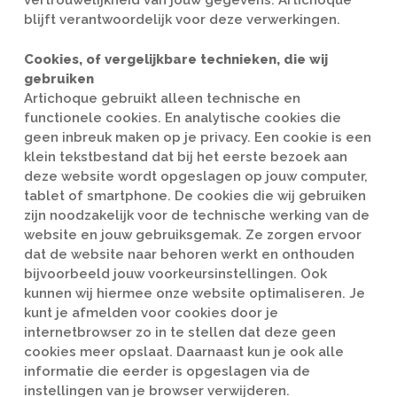
vertrouwelijkheid van jouw gegevens. Artichoque
blijft verantwoordelijk voor deze verwerkingen.
Cookies, of vergelijkbare technieken, die wij
gebruiken
Artichoque gebruikt alleen technische en
functionele cookies. En analytische cookies die
geen inbreuk maken op je privacy. Een cookie is een
klein tekstbestand dat bij het eerste bezoek aan
deze website wordt opgeslagen op jouw computer,
tablet of smartphone. De cookies die wij gebruiken
zijn noodzakelijk voor de technische werking van de
website en jouw gebruiksgemak. Ze zorgen ervoor
dat de website naar behoren werkt en onthouden
bijvoorbeeld jouw voorkeursinstellingen. Ook
kunnen wij hiermee onze website optimaliseren. Je
kunt je afmelden voor cookies door je
internetbrowser zo in te stellen dat deze geen
cookies meer opslaat. Daarnaast kun je ook alle
informatie die eerder is opgeslagen via de
instellingen van je browser verwijderen.