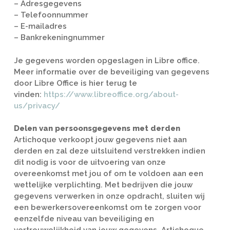
– Adresgegevens
– Telefoonnummer
– E-mailadres
– Bankrekeningnummer
Je gegevens worden opgeslagen in Libre office.
Meer informatie over de beveiliging van gegevens
door Libre Office is hier terug te
vinden:
https://www.libreoffice.org/about-
us/privacy/
Delen van persoonsgegevens met derden
Artichoque verkoopt jouw gegevens niet aan
derden en zal deze uitsluitend verstrekken indien
dit nodig is voor de uitvoering van onze
overeenkomst met jou of om te voldoen aan een
wettelijke verplichting. Met bedrijven die jouw
gegevens verwerken in onze opdracht, sluiten wij
een bewerkersovereenkomst om te zorgen voor
eenzelfde niveau van beveiliging en