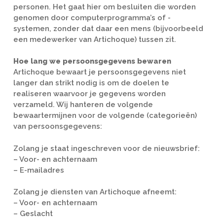
personen. Het gaat hier om besluiten die worden
genomen door computerprogramma’s of -
systemen, zonder dat daar een mens (bijvoorbeeld
een medewerker van Artichoque) tussen zit.
Hoe lang we persoonsgegevens bewaren
Artichoque bewaart je persoonsgegevens niet
langer dan strikt nodig is om de doelen te
realiseren waarvoor je gegevens worden
verzameld. Wij hanteren de volgende
bewaartermijnen voor de volgende (categorieën)
van persoonsgegevens:
Zolang je staat ingeschreven voor de nieuwsbrief:
– Voor- en achternaam
– E-mailadres
Zolang je diensten van Artichoque afneemt:
– Voor- en achternaam
– Geslacht