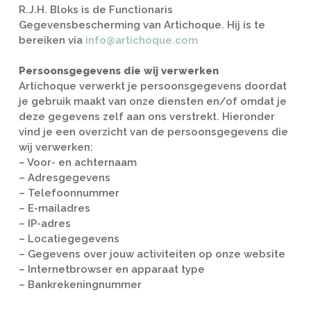
R.J.H. Bloks is de Functionaris
Gegevensbescherming van Artichoque. Hij is te
bereiken via
info@artichoque.com
Persoonsgegevens die wij verwerken
Artichoque verwerkt je persoonsgegevens doordat
je gebruik maakt van onze diensten en/of omdat je
deze gegevens zelf aan ons verstrekt. Hieronder
vind je een overzicht van de persoonsgegevens die
wij verwerken:
– Voor- en achternaam
– Adresgegevens
– Telefoonnummer
– E-mailadres
– IP-adres
– Locatiegegevens
– Gegevens over jouw activiteiten op onze website
– Internetbrowser en apparaat type
– Bankrekeningnummer