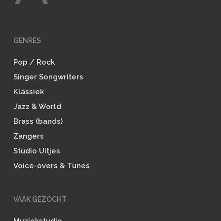
GENRES
Pop / Rock
Singer Songwriters
Klassiek
Jazz & World
Brass (bands)
Zangers
Studio Uitjes
Voice-overs & Tunes
VAAK GEZOCHT