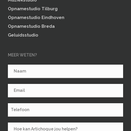
Muziekstudio
Opnamestudio Tilburg
Opnamestudio Eindhoven
Opnamestudio Breda
Geluidsstudio
MEER WETEN?