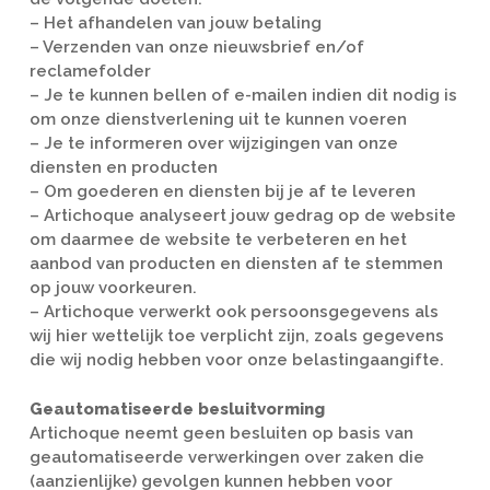
– Het afhandelen van jouw betaling
– Verzenden van onze nieuwsbrief en/of
reclamefolder
– Je te kunnen bellen of e-mailen indien dit nodig is
om onze dienstverlening uit te kunnen voeren
– Je te informeren over wijzigingen van onze
diensten en producten
– Om goederen en diensten bij je af te leveren
– Artichoque analyseert jouw gedrag op de website
om daarmee de website te verbeteren en het
aanbod van producten en diensten af te stemmen
op jouw voorkeuren.
– Artichoque verwerkt ook persoonsgegevens als
wij hier wettelijk toe verplicht zijn, zoals gegevens
die wij nodig hebben voor onze belastingaangifte.
Geautomatiseerde besluitvorming
Artichoque neemt geen besluiten op basis van
geautomatiseerde verwerkingen over zaken die
(aanzienlijke) gevolgen kunnen hebben voor