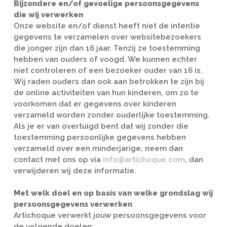
Bijzondere en/of gevoelige persoonsgegevens
die wij verwerken
Onze website en/of dienst heeft niet de intentie
gegevens te verzamelen over websitebezoekers
die jonger zijn dan 16 jaar. Tenzij ze toestemming
hebben van ouders of voogd. We kunnen echter
niet controleren of een bezoeker ouder van 16 is.
Wij raden ouders dan ook aan betrokken te zijn bij
de online activiteiten van hun kinderen, om zo te
voorkomen dat er gegevens over kinderen
verzameld worden zonder ouderlijke toestemming.
Als je er van overtuigd bent dat wij zonder die
toestemming persoonlijke gegevens hebben
verzameld over een minderjarige, neem dan
contact met ons op via
info@artichoque.com
, dan
verwijderen wij deze informatie.
Met welk doel en op basis van welke grondslag wij
persoonsgegevens verwerken
Artichoque verwerkt jouw persoonsgegevens voor
de volgende doelen: