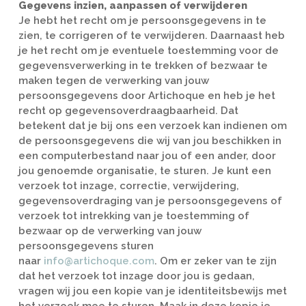
Gegevens inzien, aanpassen of verwijderen
Je hebt het recht om je persoonsgegevens in te
zien, te corrigeren of te verwijderen. Daarnaast heb
je het recht om je eventuele toestemming voor de
gegevensverwerking in te trekken of bezwaar te
maken tegen de verwerking van jouw
persoonsgegevens door Artichoque en heb je het
recht op gegevensoverdraagbaarheid. Dat
betekent dat je bij ons een verzoek kan indienen om
de persoonsgegevens die wij van jou beschikken in
een computerbestand naar jou of een ander, door
jou genoemde organisatie, te sturen. Je kunt een
verzoek tot inzage, correctie, verwijdering,
gegevensoverdraging van je persoonsgegevens of
verzoek tot intrekking van je toestemming of
bezwaar op de verwerking van jouw
persoonsgegevens sturen
naar
info@artichoque.com
. Om er zeker van te zijn
dat het verzoek tot inzage door jou is gedaan,
vragen wij jou een kopie van je identiteitsbewijs met