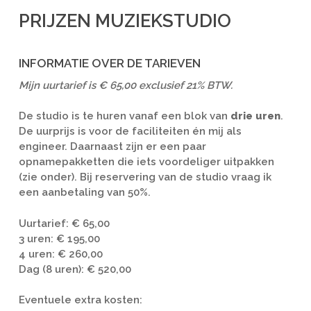
PRIJZEN MUZIEKSTUDIO
INFORMATIE OVER DE TARIEVEN
Mijn uurtarief is € 65,00 exclusief 21% BTW.
De studio is te huren vanaf een blok van
drie uren
.
De uurprijs is voor de faciliteiten én mij als
engineer. Daarnaast zijn er een paar
opnamepakketten die iets voordeliger uitpakken
(zie onder). Bij reservering van de studio vraag ik
een aanbetaling van 50%.
Uurtarief: € 65,00
3 uren: € 195,00
4 uren: € 260,00
Dag (8 uren): € 520,00
Eventuele extra kosten: