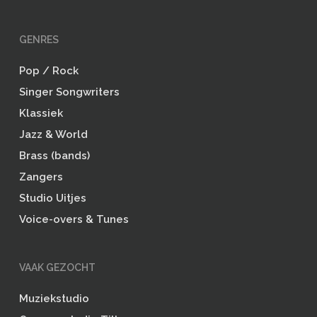
GENRES
Pop / Rock
Singer Songwriters
Klassiek
Jazz & World
Brass (bands)
Zangers
Studio Uitjes
Voice-overs & Tunes
VAAK GEZOCHT
Muziekstudio