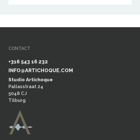
CONTACT
+316 543 16 232
INFO@ARTICHOQUE.COM
Studio Artichoque
Pallasstraat 24
5048 CJ
Tilburg