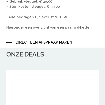
– Gebruik vleugel: € 45,00
– Stemkosten vleugel: € 99,00
* Alle bedragen zijn excl. 21% BTW
Hieronder een overzicht van een paar pakketten.
DIRECT EEN AFSPRAAK MAKEN
ONZE DEALS
ZANGERS
INSTRUMENTAL
INZINGEN