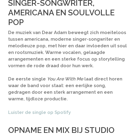
SINGER-SONGWRITER,
AMERICANA EN SOULVOLLE
POP
De muziek van Dear Adam beweegt zich moeiteloos
tussen americana, moderne singer-songwriter en
melodieuze pop, met hier en daar invloeden uit soul
en rootsmuziek. Warme vocalen, gelaagde
arrangementen en een sterke focus op storytelling
vormen de rode draad door hun werk.
De eerste single
You Are With Me
laat direct horen
waar de band voor staat: een eerlijke song,
gedragen door een sterk arrangement en een
warme, tijdloze productie.
Luister de single op Spotify
OPNAME EN MIX BIJ STUDIO