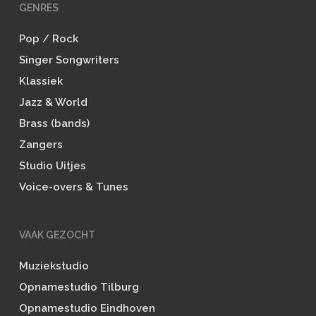
GENRES
Pop / Rock
Singer Songwriters
Klassiek
Jazz & World
Brass (bands)
Zangers
Studio Uitjes
Voice-overs & Tunes
VAAK GEZOCHT
Muziekstudio
Opnamestudio Tilburg
Opnamestudio Eindhoven