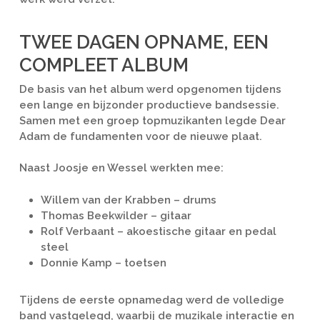
TWEE DAGEN OPNAME, EEN
COMPLEET ALBUM
De basis van het album werd opgenomen tijdens
een lange en bijzonder productieve bandsessie.
Samen met een groep topmuzikanten legde Dear
Adam de fundamenten voor de nieuwe plaat.
Naast Joosje en Wessel werkten mee:
Willem van der Krabben – drums
Thomas Beekwilder – gitaar
Rolf Verbaant – akoestische gitaar en pedal
steel
Donnie Kamp – toetsen
Tijdens de eerste opnamedag werd de volledige
band vastgelegd, waarbij de muzikale interactie en