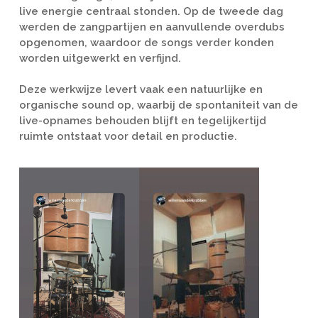
live energie centraal stonden. Op de tweede dag
werden de zangpartijen en aanvullende overdubs
opgenomen, waardoor de songs verder konden
worden uitgewerkt en verfijnd.
Deze werkwijze levert vaak een natuurlijke en
organische sound op, waarbij de spontaniteit van de
live-opnames behouden blijft en tegelijkertijd
ruimte ontstaat voor detail en productie.