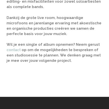
editing- en mixfaciliteiten voor zowel soloartiesten
als complete bands.
Dankzij de grote live room, hoogwaardige
microfoons en jarenlange ervaring met akoestische
en organische producties creëren we samen de
perfecte basis voor jouw muziek.
Wil je een single of album opnemen? Neem gerust
contact
op om de mogelijkheden te bespreken of
een studiosessie te plannen. We denken graag met
je mee over jouw volgende project.