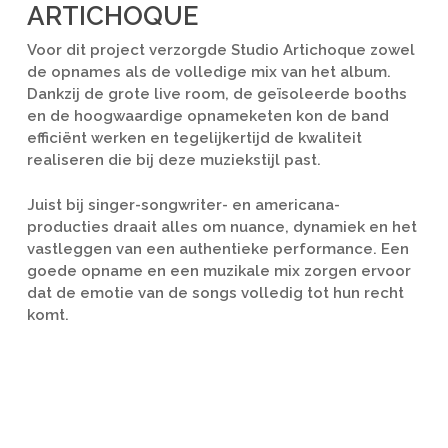
ARTICHOQUE
Voor dit project verzorgde Studio Artichoque zowel
de opnames als de volledige mix van het album.
Dankzij de grote live room, de geïsoleerde booths
en de hoogwaardige opnameketen kon de band
efficiënt werken en tegelijkertijd de kwaliteit
realiseren die bij deze muziekstijl past.
Juist bij singer-songwriter- en americana-
producties draait alles om nuance, dynamiek en het
vastleggen van een authentieke performance. Een
goede opname en een muzikale mix zorgen ervoor
dat de emotie van de songs volledig tot hun recht
komt.