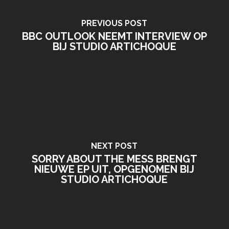
PREVIOUS POST
BBC OUTLOOK NEEMT INTERVIEW OP
BIJ STUDIO ARTICHOQUE
NEXT POST
SORRY ABOUT THE MESS BRENGT
NIEUWE EP UIT, OPGENOMEN BIJ
STUDIO ARTICHOQUE