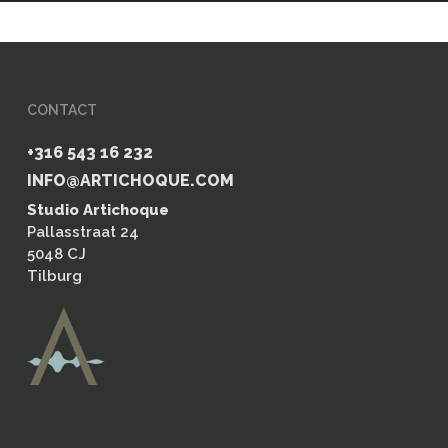
CONTACT
+316 543 16 232
INFO@ARTICHOQUE.COM
Studio Artichoque
Pallasstraat 24
5048 CJ
Tilburg